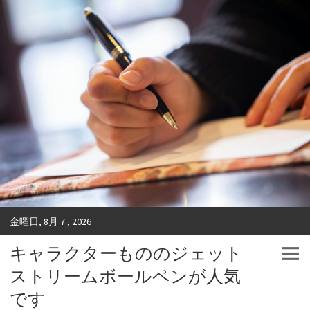
金曜日, 8月 7 , 2026
キャラクターもののジェット
ストリームボールペンが人気
です