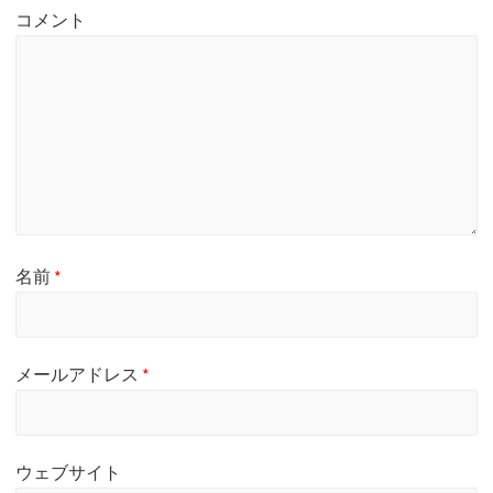
:
:
コメント
名前
*
メールアドレス
*
ウェブサイト